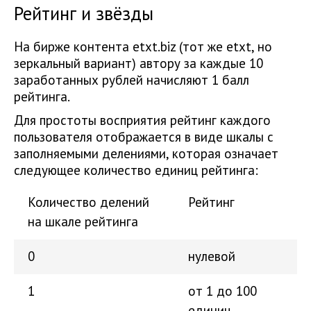
Рейтинг и звёзды
На бирже контента etxt.biz (тот же etxt, но
зеркальный вариант) автору за каждые 10
заработанных рублей начисляют 1 балл
рейтинга.
Для простоты восприятия рейтинг каждого
пользователя отображается в виде шкалы с
заполняемыми делениями, которая означает
следующее количество единиц рейтинга:
Количество делений
Рейтинг
на шкале рейтинга
0
нулевой
1
от 1 до 100
единиц