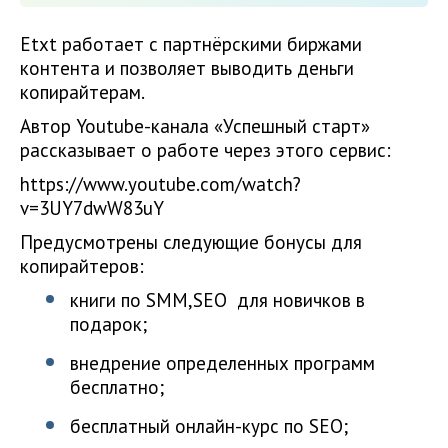
Etxt работает с партнёрскими биржами
контента и позволяет выводить деньги
копирайтерам.
Автор Youtube-канала «Успешный старт»
рассказывает о работе через этого сервис:
https://www.youtube.com/watch?
v=3UY7dwW83uY
Предусмотрены следующие бонусы для
копирайтеров:
книги по SMM,SEO для новичков в
подарок;
внедрение определенных программ
бесплатно;
бесплатный онлайн-курс по SEO;