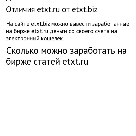
Отличия etxt.ru от etxt.biz
На сайте etxt.biz можно вывести заработанные
на бирже etxt.ru деньги со своего счета на
электронный кошелек.
Сколько можно заработать на
бирже статей etxt.ru