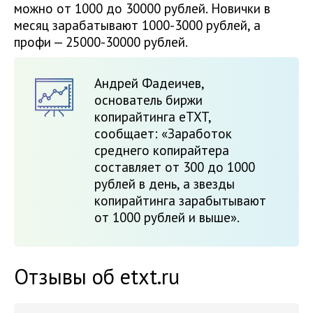
можно от 1000 до 30000 рублей. Новички в
месяц зарабатывают 1000-3000 рублей, а
профи — 25000-30000 рублей.
Андрей Фадеичев,
основатель биржи
копирайтинга eTXT,
сообщает: «Заработок
среднего копирайтера
составляет от 300 до 1000
рублей в день, а звезды
копирайтинга зарабытывают
от 1000 рублей и выше».
Отзывы об etxt.ru