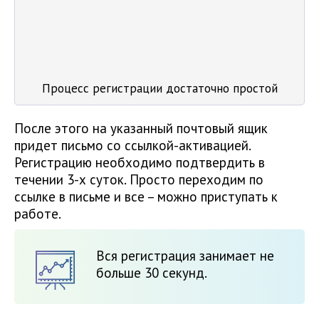
Процесс регистрации достаточно простой
После этого на указанный почтовый ящик
придет письмо со ссылкой-активацией.
Регистрацию необходимо подтвердить в
течении 3-х суток. Просто переходим по
ссылке в письме и все – можно приступать к
работе.
Вся регистрация занимает не
больше 30 секунд.