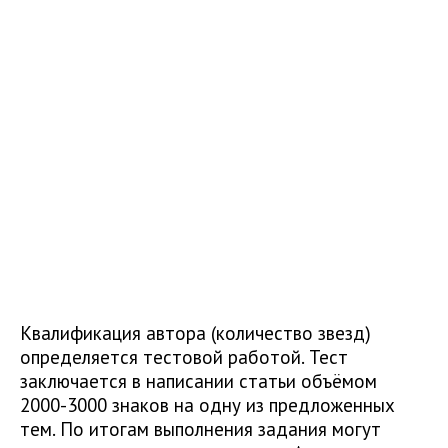
Квалификация автора (количество звезд)
определяется тестовой работой. Тест
заключается в написании статьи объёмом
2000-3000 знаков на одну из предложенных
тем. По итогам выполнения задания могут