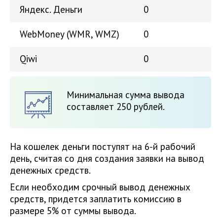
Яндекс. Деньги
0
WebMoney (WMR, WMZ)
0
Qiwi
0
Минимальная сумма вывода
составляет 250 рублей.
На кошелек деньги поступят на 6-й рабочий
день, считая со дня создания заявки на вывод
денежных средств.
Если необходим срочный вывод денежных
средств, придется заплатить комиссию в
размере 5% от суммы вывода.