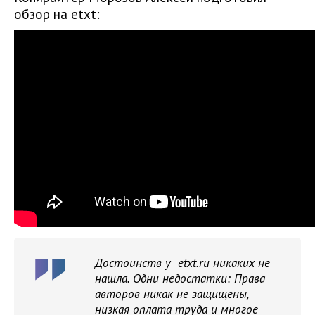
обзор на etxt:
Достоинств у etxt.ru никаких не
нашла. Одни недостатки: Права
авторов никак не защищены,
низкая оплата труда и многое