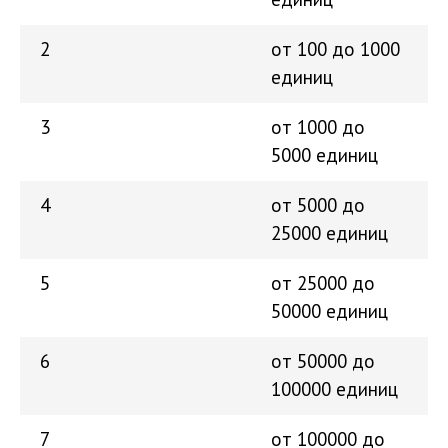
2
от 100 до 1000
единиц
3
от 1000 до
5000 единиц
4
от 5000 до
25000 единиц
5
от 25000 до
50000 единиц
6
от 50000 до
100000 единиц
7
от 100000 до