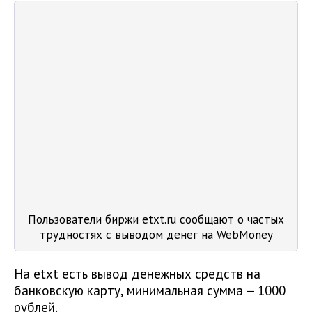
Пользователи биржи etxt.ru сообщают о частых
трудностях с выводом денег на WebMoney
На etxt есть вывод денежных средств на
банковскую карту, минимальная сумма — 1000
рублей.