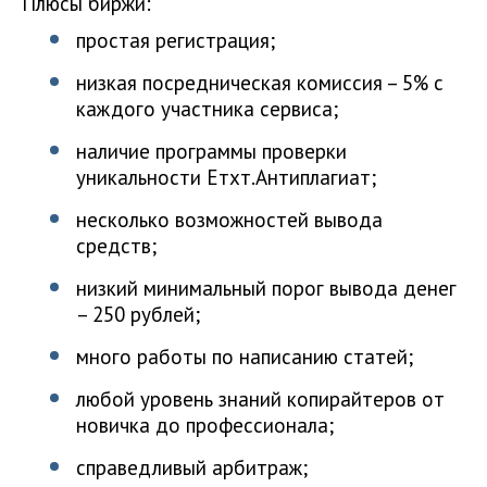
Плюсы биржи:
простая регистрация;
низкая посредническая комиссия – 5% с
каждого участника сервиса;
наличие программы проверки
уникальности Етхт.Антиплагиат;
несколько возможностей вывода
средств;
низкий минимальный порог вывода денег
– 250 рублей;
много работы по написанию статей;
любой уровень знаний копирайтеров от
новичка до профессионала;
справедливый арбитраж;