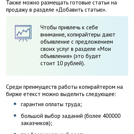
Также можно размещать готовые статьи на
продажу в разделе «Добавить статью».
Чтобы привлечь к себе
внимание, копирайтеры дают
объявление с предложением
своих услуг в разделе «Мои
объявления» (это будет
стоит 10 рублей).
Среди преимуществ работы копирайтером на
бирже етекст можно выделить следующее:
гарантия оплаты труда;
большой выбор заданий (более 400000
заказчиков);