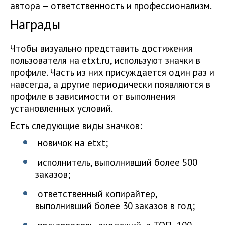
автора — ответственность и профессионализм.
Награды
Чтобы визуально представить достижения
пользователя на etxt.ru, используют значки в
профиле. Часть из них присуждается один раз и
навсегда, а другие периодически появляются в
профиле в зависимости от выполнения
установленных условий.
Есть следующие виды значков:
новичок на etxt;
исполнитель, выполнивший более 500
заказов;
ответственный копирайтер,
выполнивший более 30 заказов в год;