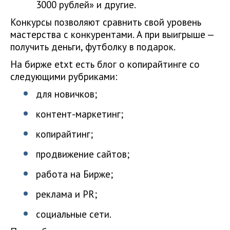
3000 рублей» и другие.
Конкурсы позволяют сравнить свой уровень
мастерства с конкурентами. А при выигрыше —
получить деньги, футболку в подарок.
На бирже etxt есть блог о копирайтинге со
следующими рубриками:
для новичков;
контент-маркетинг;
копирайтинг;
продвижение сайтов;
работа на Бирже;
реклама и PR;
социальные сети.