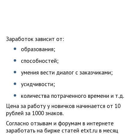
Заработок зависит от:
образования;
способностей;
умения вести диалог с заказчиками;
усидчивости;
количества потраченного времени и т.д.
Цена за работу у новичков начинается от 10
рублей за 1000 знаков.
Согласно отзывам и форумам в интернете
заработать на бирже статей etxt.ru в месяц