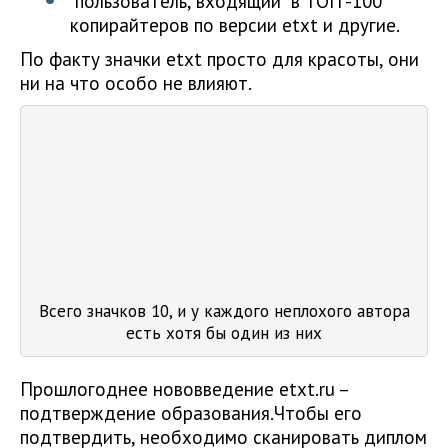
пользователь, входящий в ТОП -100
копирайтеров по версии etxt и другие.
По факту значки etxt просто для красоты, они
ни на что особо не влияют.
Всего значков 10, и у каждого неплохого автора
есть хотя бы один из них
Прошлогоднее нововведение etxt.ru –
подтверждение образования.Чтобы его
подтвердить, необходимо сканировать диплом