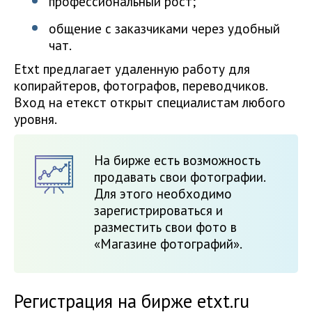
профессиональный рост;
общение с заказчиками через удобный
чат.
Etxt предлагает удаленную работу для
копирайтеров, фотографов, переводчиков.
Вход на етекст открыт специалистам любого
уровня.
На бирже есть возможность
продавать свои фотографии.
Для этого необходимо
зарегистрироваться и
разместить свои фото в
«Магазине фотографий».
Регистрация на бирже etxt.ru