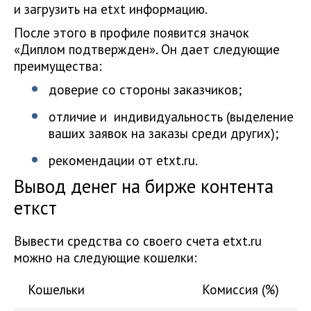
и загрузить на etxt информацию.
После этого в профиле появится значок
«Диплом подтвержден». Он дает следующие
преимущества:
доверие со стороны заказчиков;
отличие и индивидуальность (выделение
ваших заявок на заказы среди других);
рекомендации от etxt.ru.
Вывод денег на бирже контента
еткст
Вывести средства со своего счета etxt.ru
можно на следующие кошелки:
Кошельки
Комиссия (%)