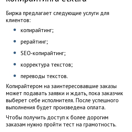
Биржа предлагает следующие услуги для
клиентов:
копирайтинг;
рерайтинг;
SEO-копирайтинг;
корректура текстов;
переводы текстов.
Копирайтером на заинтересовавшие заказы
может подавать заявки и ждать, пока заказчик
выберет себе исполнителя. После успешного
выполнения будет произведена оплата.
Чтобы получить доступ к более дорогим
заказам нужно пройти тест на грамотность.