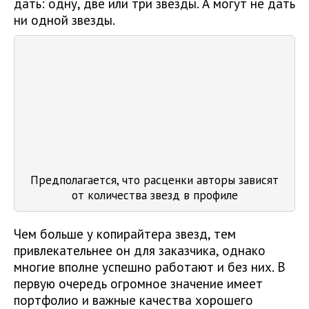
дать: одну, две или три звезды. А могут не дать
ни одной звезды.
Предполагается, что расценки авторы зависят
от количества звезд в профиле
Чем больше у копирайтера звезд, тем
привлекательнее он для заказчика, однако
многие вполне успешно работают и без них. В
первую очередь огромное значение имеет
портфолио и важные качества хорошего