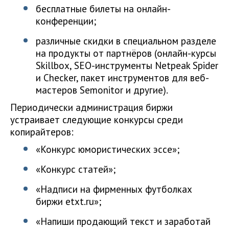
бесплатные билеты на онлайн-
конференции;
различные скидки в специальном разделе
на продукты от партнёров (онлайн-курсы
Skillbox, SEO-инструменты Netpeak Spider
и Checker, пакет инструментов для веб-
мастеров Semonitor и другие).
Периодически администрация биржи
устраивает следующие конкурсы среди
копирайтеров:
«Конкурс юмористических эссе»;
«Конкурс статей»;
«Надписи на фирменных футболках
биржи etxt.ru»;
«Напиши продающий текст и заработай