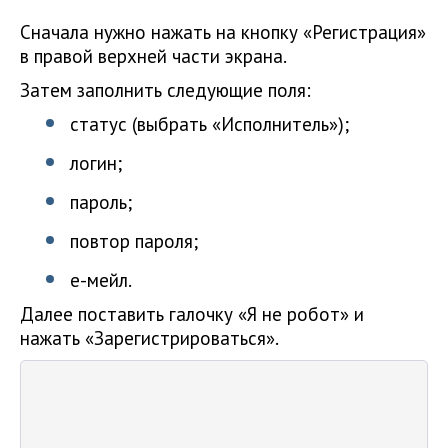
Сначала нужно нажать на кнопку «Регистрация»
в правой верхней части экрана.
Затем заполнить следующие поля:
статус (выбрать «Исполнитель»);
логин;
пароль;
повтор пароля;
е-мейл.
Далее поставить галочку «Я не робот» и
нажать «Зарегистрироваться».