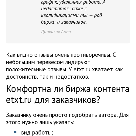
график, удаленная работа. А
недостаток: даже с
квалификациями ты — раб
биржи и заказчиков.
Донецкая Анна
Как видно отзывы очень противоречивы. С
небольшим перевесом лидируют
положительные отзывы. У etxt.ru хватает как
достоинств, так и недостатков.
Комфортна ли биржа контента
etxt.ru для заказчиков?
Заказчику очень просто подобрать автора. Для
этого нужно лишь указать:
вид работы;