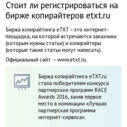
Стоит ли регистрироваться на
бирже копирайтеров etxt.ru
Биржа копирайтинга еТХТ – это интернет-
площадка, на которой встречаются заказчики
(которым нужны статьи) и копирайтеры
(которые такие статьи могут написать).
Официальный сайт – www.etxt.ru.
Биржа копирайтинга eTXT.ru
стала победителем конкурса
партнерских программ RACE
Awards 2016, заняв первое
место в номинации «Лучшая
партнерская программа
интернет-сервиса».