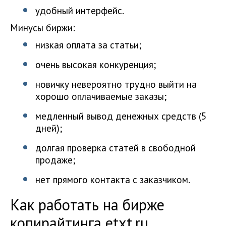
удобный интерфейс.
Минусы биржи:
низкая оплата за статьи;
очень высокая конкуренция;
новичку невероятно трудно выйти на
хорошо оплачиваемые заказы;
медленный вывод денежных средств (5
дней);
долгая проверка статей в свободной
продаже;
нет прямого контакта с заказчиком.
Как работать на бирже
копирайтинга etxt.ru