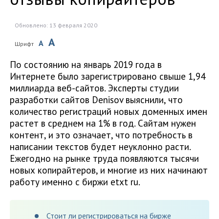
Обновлено: 13 февраля 2020
A
A
Шрифт
По состоянию на январь 2019 года в
Интернете было зарегистрировано свыше 1,94
миллиарда веб-сайтов. Эксперты студии
разработки сайтов Denisov выяснили, что
количество регистраций новых доменных имен
растет в среднем на 1% в год. Сайтам нужен
контент, и это означает, что потребность в
написании текстов будет неуклонно расти.
Ежегодно на рынке труда появляются тысячи
новых копирайтеров, и многие из них начинают
работу именно с биржи etxt ru.
Стоит ли регистрироваться на бирже