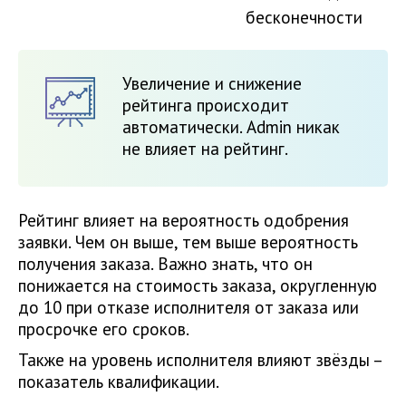
бесконечности
Увеличение и снижение
рейтинга происходит
автоматически. Admin никак
не влияет на рейтинг.
Рейтинг влияет на вероятность одобрения
заявки. Чем он выше, тем выше вероятность
получения заказа. Важно знать, что он
понижается на стоимость заказа, округленную
до 10 при отказе исполнителя от заказа или
просрочке его сроков.
Также на уровень исполнителя влияют звёзды –
показатель квалификации.